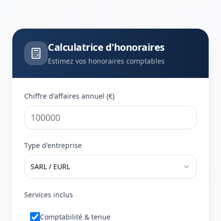
Calculatrice d'honoraires
Estimez vos honoraires comptables
Chiffre d'affaires annuel (€)
Type d'entreprise
SARL / EURL
Services inclus
Comptabilité & tenue