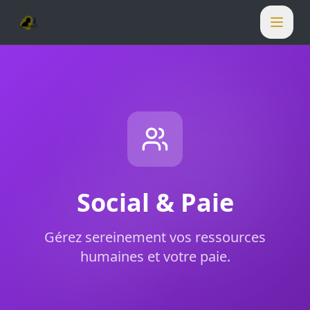
Social & Paie
Gérez sereinement vos ressources
humaines et votre paie.