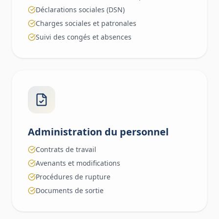
Déclarations sociales (DSN)
Charges sociales et patronales
Suivi des congés et absences
Administration du personnel
Contrats de travail
Avenants et modifications
Procédures de rupture
Documents de sortie