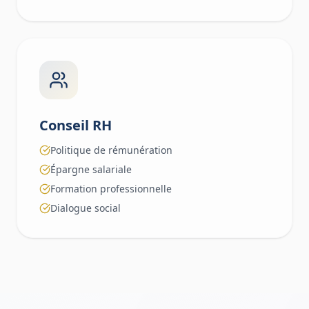
Conseil RH
Politique de rémunération
Épargne salariale
Formation professionnelle
Dialogue social