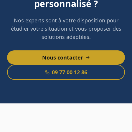
personnalisé ?
Nos experts sont à votre disposition pour
étudier votre situation et vous proposer des
solutions adaptées.
Nous contacter
09 77 00 12 86