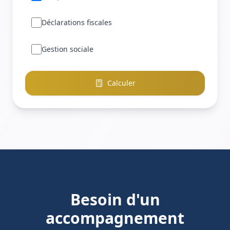
Déclarations fiscales
Gestion sociale
Calculer
Besoin d'un
accompagnement