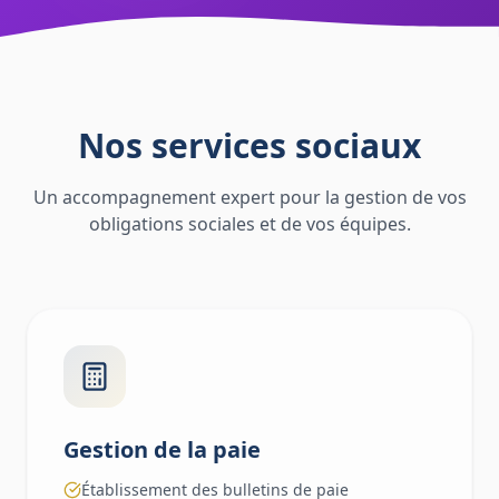
Nos services sociaux
Un accompagnement expert pour la gestion de vos
obligations sociales et de vos équipes.
Gestion de la paie
Établissement des bulletins de paie