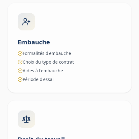
Embauche
Formalités d'embauche
Choix du type de contrat
Aides à l'embauche
Période d'essai