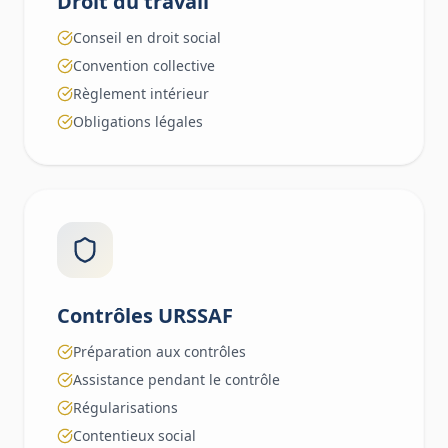
Droit du travail
Conseil en droit social
Convention collective
Règlement intérieur
Obligations légales
Contrôles URSSAF
Préparation aux contrôles
Assistance pendant le contrôle
Régularisations
Contentieux social