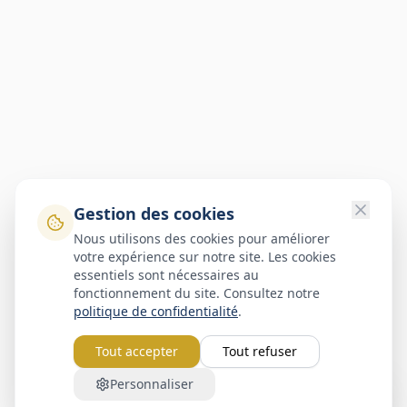
Gestion des cookies
Nous utilisons des cookies pour améliorer
votre expérience sur notre site. Les cookies
essentiels sont nécessaires au
fonctionnement du site. Consultez notre
politique de confidentialité
.
Tout accepter
Tout refuser
Personnaliser